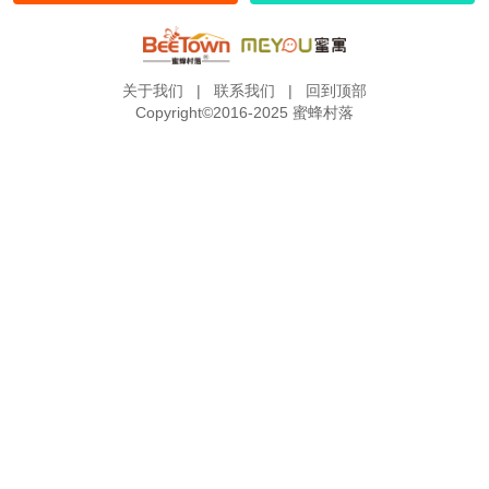
关于我们
|
联系我们
|
回到顶部
Copyright©2016-2025 蜜蜂村落