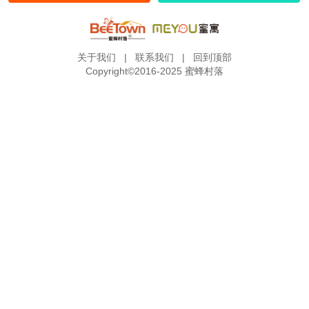
关于我们
|
联系我们
|
回到顶部
Copyright©2016-2025 蜜蜂村落