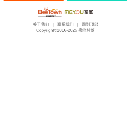
关于我们
|
联系我们
|
回到顶部
Copyright©2016-2025 蜜蜂村落