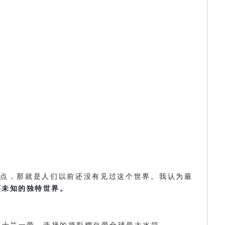
看点，那就是人们以前还没有见过这个世界。我认为最
还未知的独特世界。