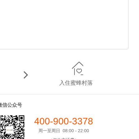
入住蜜蜂村落
微信公众号
400-900-3378
周一至周日 08:00 - 22:00