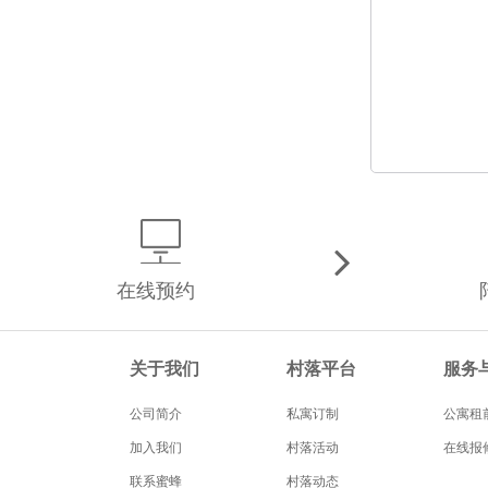
在线预约
关于我们
村落平台
服务
公司简介
私寓订制
公寓租
加入我们
村落活动
在线报
联系蜜蜂
村落动态