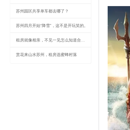
苏州园区共享单车都去哪了？
苏州四月开始“降雪”，这不是开玩笑的。
租房就像相亲，不见一见怎么知道合不合适。
赏花来山水苏州，租房选蜜蜂村落